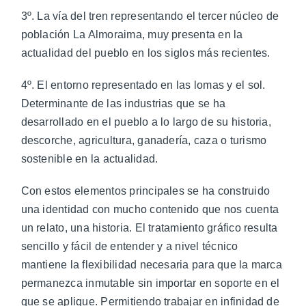
3º. La vía del tren representando el tercer núcleo de
población La Almoraima, muy presenta en la
actualidad del pueblo en los siglos más recientes.
4º. El entorno representado en las lomas y el sol.
Determinante de las industrias que se ha
desarrollado en el pueblo a lo largo de su historia,
descorche, agricultura, ganadería, caza o turismo
sostenible en la actualidad.
Con estos elementos principales se ha construido
una identidad con mucho contenido que nos cuenta
un relato, una historia. El tratamiento gráfico resulta
sencillo y fácil de entender y a nivel técnico
mantiene la flexibilidad necesaria para que la marca
permanezca inmutable sin importar en soporte en el
que se aplique. Permitiendo trabajar en infinidad de