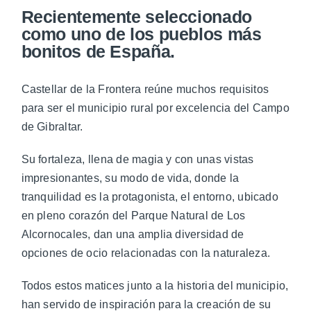
Recientemente seleccionado
como uno de los pueblos más
bonitos de España.
Castellar de la Frontera reúne muchos requisitos
para ser el municipio rural por excelencia del Campo
de Gibraltar.
Su fortaleza, llena de magia y con unas vistas
impresionantes, su modo de vida, donde la
tranquilidad es la protagonista, el entorno, ubicado
en pleno corazón del Parque Natural de Los
Alcornocales, dan una amplia diversidad de
opciones de ocio relacionadas con la naturaleza.
Todos estos matices junto a la historia del municipio,
han servido de inspiración para la creación de su