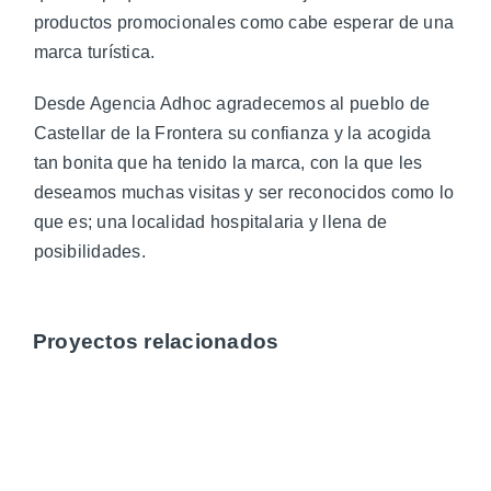
productos promocionales como cabe esperar de una
marca turística.
Desde Agencia Adhoc agradecemos al pueblo de
Castellar de la Frontera su confianza y la acogida
tan bonita que ha tenido la marca, con la que les
deseamos muchas visitas y ser reconocidos como lo
que es; una localidad hospitalaria y llena de
posibilidades.
Proyectos relacionados