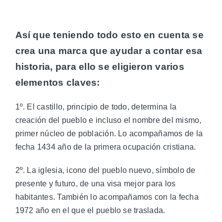
Así que teniendo todo esto en cuenta se
crea una marca que ayudar a contar esa
historia, para ello se eligieron varios
elementos claves:
1º. El castillo, principio de todo, determina la
creación del pueblo e incluso el nombre del mismo,
primer núcleo de población. Lo acompañamos de la
fecha 1434 año de la primera ocupación cristiana.
2º. La iglesia, icono del pueblo nuevo, símbolo de
presente y futuro, de una visa mejor para los
habitantes. También lo acompañamos con la fecha
1972 año en el que el pueblo se traslada.