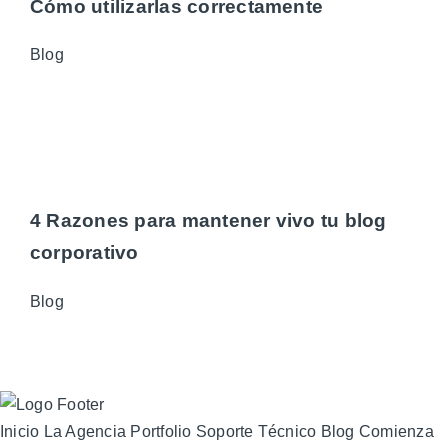
Cómo utilizarlas correctamente
Blog
4 Razones para mantener vivo tu blog
corporativo
Blog
Inicio
La Agencia
Portfolio
Soporte Técnico
Blog
Comienza