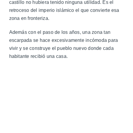
castillo no hubiera tenido ninguna utilidad. Es el
retroceso del imperio islámico el que convierte esa
zona en fronteriza.
Además con el paso de los años, una zona tan
escarpada se hace excesivamente incómoda para
vivir y se construye el pueblo nuevo donde cada
habitante recibió una casa.