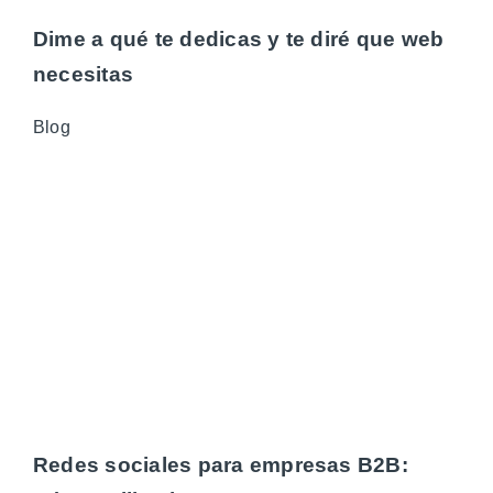
Dime a qué te dedicas y te diré que web
necesitas
Blog
Redes sociales para empresas B2B: