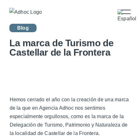
Blog
La marca de Turismo de
Castellar de la Frontera
Hemos cerrado el año con la creación de una marca
de la que en
Agencia Adhoc
nos sentimos
especialmente orgullosos, como es la marca de la
Delegación de Turismo, Patrimonio y Naturaleza de
la localidad de Castellar de la Frontera.