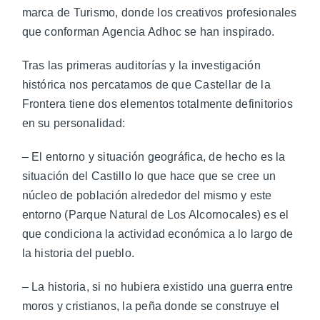
marca de Turismo, donde los creativos profesionales
que conforman Agencia Adhoc se han inspirado.
Tras las primeras auditorías y la investigación
histórica nos percatamos de que Castellar de la
Frontera tiene dos elementos totalmente definitorios
en su personalidad:
– El entorno y situación geográfica, de hecho es la
situación del Castillo lo que hace que se cree un
núcleo de población alrededor del mismo y este
entorno (Parque Natural de Los Alcornocales) es el
que condiciona la actividad económica a lo largo de
la historia del pueblo.
– La historia, si no hubiera existido una guerra entre
moros y cristianos, la peña donde se construye el